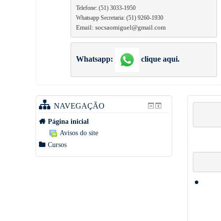
Telefone: (51) 3033-1950
Whatsapp Secretaria: (51) 9260-1930
Email: socsaomiguel@gmail.com
Whatsapp:
clique aqui.
NAVEGAÇÃO
Página inicial
Avisos do site
Cursos