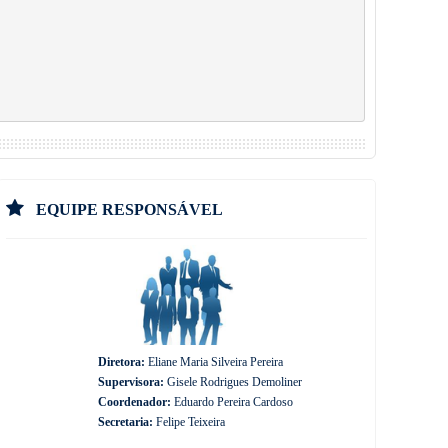
EQUIPE RESPONSÁVEL
Diretora:
Eliane Maria Silveira Pereira
Supervisora:
Gisele Rodrigues Demoliner
Coordenador:
Eduardo Pereira Cardoso
Secretaria:
Felipe Teixeira