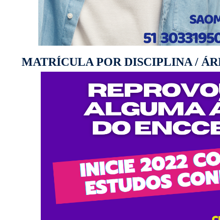
MATRÍCULA POR DISCIPLINA / 