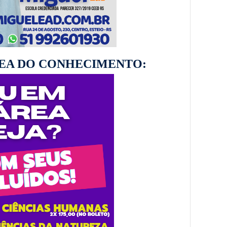
ÁREA DO CONHECIMENTO: