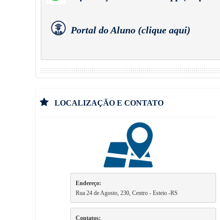
Portal do Aluno 
(clique aqui)
LOCALIZAÇÃO E CONTATO
Endereço:
Rua 24 de Agosto, 230, 
Centro - Esteio -RS
Contatos: