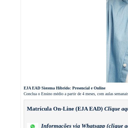
EJA EAD Sistema Híbrido: Presencial e Online
Conclua o Ensino médio a partir de 4 meses, com aulas semanai
Matrícula On-Line (EJA EAD) 
Clique aq
Informações via
 Whatsapp 
(clique a