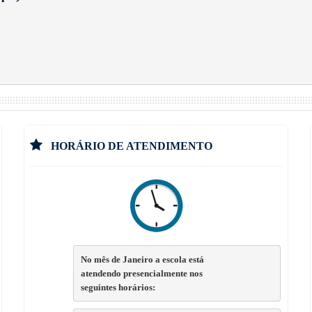
HORÁRIO DE ATENDIMENTO
No mês de Janeiro a escola está
atendendo presencialmente nos
seguintes horários: