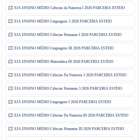
EJA ENSINO MÉDIO Ciências da Natureza I 2026 PARCERIA ESTEIO
EJA ENSINO MÉDIO Linguagens 3 2026 PARCERIA ESTEIO
EJA ENSINO MÉDIO Ciências Humanas I 2026 PARCERIA ESTEIO
EJA ENSINO MÉDIO Linguagens III 2026 PARCERIA ESTEIO
EJA ENSINO MÉDIO Matemática III 2026 PARCERIA ESTEIO
EJA ENSINO MÉDIO Ciências Da Natureza 3 2026 PARCERIA ESTEIO
EJA ENSINO MÉDIO Ciências Humanas 3 2026 PARCERIA ESTEIO
EJA ENSINO MÉDIO Linguagens I 2026 PARCERIA ESTEIO
EJA ENSINO MÉDIO Ciências Da Natureza III 2026 PARCERIA ESTEIO
EJA ENSINO MÉDIO Ciências Humanas III 2026 PARCERIA ESTEIO