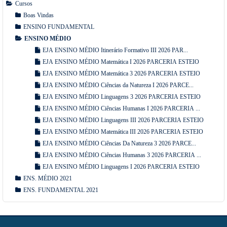
Cursos
Boas Vindas
ENSINO FUNDAMENTAL
ENSINO MÉDIO
EJA ENSINO MÉDIO Itinerário Formativo III 2026 PAR...
EJA ENSINO MÉDIO Matemática I 2026 PARCERIA ESTEIO
EJA ENSINO MÉDIO Matemática 3 2026 PARCERIA ESTEIO
EJA ENSINO MÉDIO Ciências da Natureza I 2026 PARCE...
EJA ENSINO MÉDIO Linguagens 3 2026 PARCERIA ESTEIO
EJA ENSINO MÉDIO Ciências Humanas I 2026 PARCERIA ...
EJA ENSINO MÉDIO Linguagens III 2026 PARCERIA ESTEIO
EJA ENSINO MÉDIO Matemática III 2026 PARCERIA ESTEIO
EJA ENSINO MÉDIO Ciências Da Natureza 3 2026 PARCE...
EJA ENSINO MÉDIO Ciências Humanas 3 2026 PARCERIA ...
EJA ENSINO MÉDIO Linguagens I 2026 PARCERIA ESTEIO
ENS. MÉDIO 2021
ENS. FUNDAMENTAL 2021