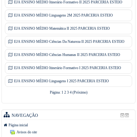
EJA ENSINO MÉDIO Itinerário Formativo II 2025 PARCERIA ESTEIO
EJA ENSINO MÉDIO Linguagens 2M 2025 PARCERIA ESTEIO
EJA ENSINO MÉDIO Matemática II 2025 PARCERIA ESTEIO
EJA ENSINO MÉDIO Ciências Da Natureza II 2025 PARCERIA ESTEIO
EJA ENSINO MÉDIO Ciências Humanas II 2025 PARCERIA ESTEIO
EJA ENSINO MÉDIO Itinerário Formativo I 2025 PARCERIA ESTEIO
EJA ENSINO MÉDIO Linguagens I 2025 PARCERIA ESTEIO
Página:
1
2
3
4
(
Próximo
)
NAVEGAÇÃO
Página inicial
Avisos do site