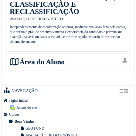
CLASSIFICAÇÃO E
RECLASSIFICAÇÃO
AVALIAÇÃO DE DIAGNÓSTICO:
Independentemente de escolarização anterior, mediante avaliação feita pela escola,
que defina o grau de desenvolvimento e experiência do candidato e permita sua
inscrição na série ou etapa adequada, conforme regulamentação do respectivo
sistema de ensino.
Área do Aluno
NAVEGAÇÃO
Página inicial
Avisos do site
Cursos
Boas Vindas
GEO FUND
AVALIAÇÃO DE DIAGNÓSTICO